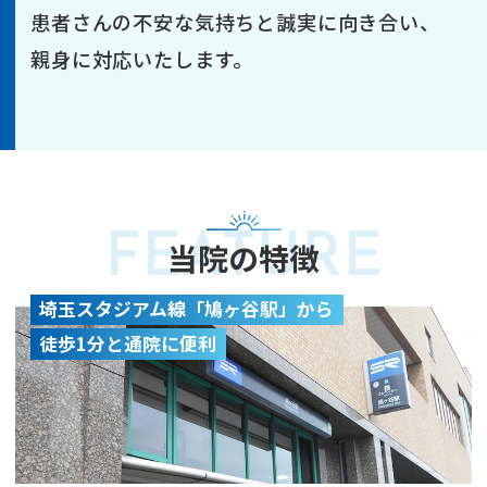
患者さんの不安な気持ちと誠実に向き合い、
親身に対応いたします。
当院の特徴
埼玉スタジアム線「鳩ヶ谷駅」から
徒歩1分と通院に便利