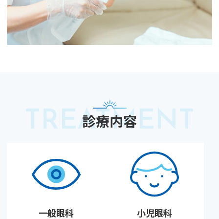
診療内容
一般眼科
小児眼科