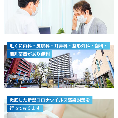
近くに内科・皮膚科・耳鼻科・整形外科・歯科・
調剤薬局があり便利
徹底した新型コロナウイルス感染対策を
行っております