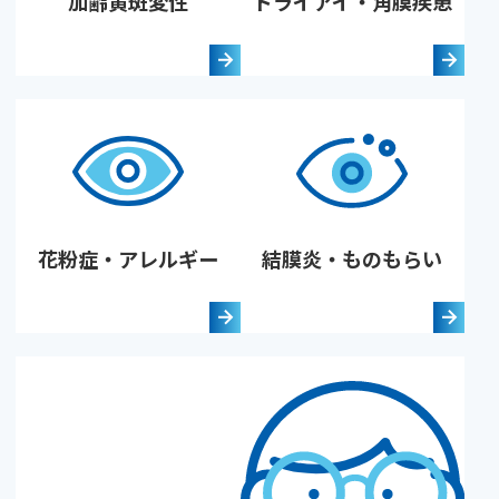
加齢黄斑変性
ドライアイ・角膜疾患
花粉症・アレルギー
結膜炎・ものもらい