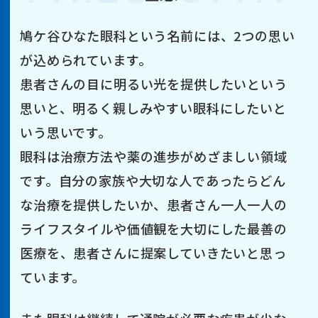
鳩ケ谷ひなた眼科という名前には、2つの思い
が込められています。
患者さんの目に明るい光を提供したいという
思いと、明るく親しみやすい眼科にしたいと
いう思いです。
眼科は治療方法や薬の進歩がめざましい領域
です。自分の家族や大切な人であったらどん
な治療を提供したいか、患者さん一人一人の
ライフスタイルや価値観を大切にした最善の
医療を、患者さんに提案していきたいと思っ
ています。