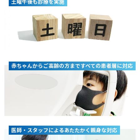
土曜午後も診療を実施
赤ちゃんからご高齢の方まですべての患者層に対応
医師・スタッフによるあたたかく親身な対応