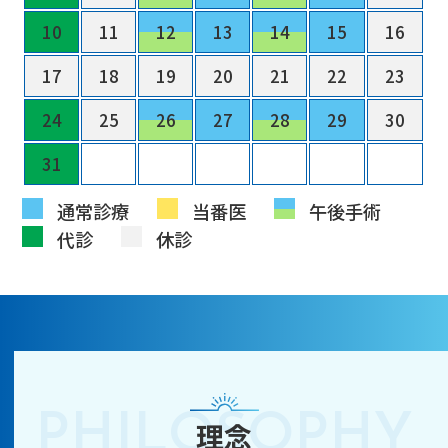
10
11
12
13
14
15
16
17
18
19
20
21
22
23
24
25
26
27
28
29
30
31
1
2
3
4
5
6
通常診療
当番医
午後手術
代診
休診
理念