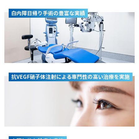
白内障日帰り手術の豊富な実績
抗VEGF硝子体注射による専門性の高い治療を実施