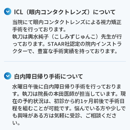
ICL（眼内コンタクトレンズ）について
当院にて眼内コンタクトレンズによる視力矯正
手術を行っております。
執刀は輿水純子（こしみずじゅんこ）先生が行
っております。STAAR社認定の院内インストラ
クターで、豊富な手術実績を持っております。
白内障日帰り手術について
水曜日午後に白内障日帰り手術を行っておりま
す。執刀は院長の本田医師が担当しています。現
在の予約状況は、初診から約1ヶ月前後で手術日
程を組むことが可能です。悩んでいる方や少しで
も興味がある方は気軽に受診、ご相談くださ
い。