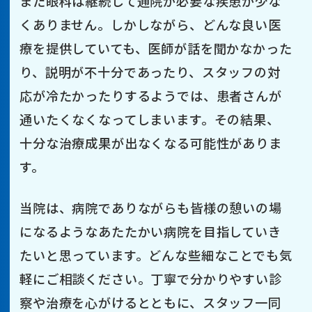
また眼科は継続して通院が必要な疾患が少な
くありません。しかしながら、どんな良い医
療を提供していても、医師が話を聞かなかった
り、説明が不十分であったり、スタッフの対
応が冷たかったりするようでは、患者さんが
通いたくなくなってしまいます。その結果、
十分な治療成果が出なくなる可能性がありま
す。
当院は、病院でありながらも皆様の憩いの場
になるようなあたたかい病院を目指していき
たいと思っています。どんな些細なことでも気
軽にご相談ください。丁寧で分かりやすい診
察や治療を心がけるとともに、スタッフ一同