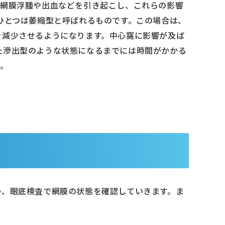
て網膜浮腫や出血などを引き起こし、これらの影響
ひとつは萎縮型と呼ばれるものです。この場合は、
を減少させるようになります。中心窩に影響が及ば
た滲出型のような状態になるまでには時間がかかる
す。
か、眼底検査で網膜の状態を確認していきます。ま