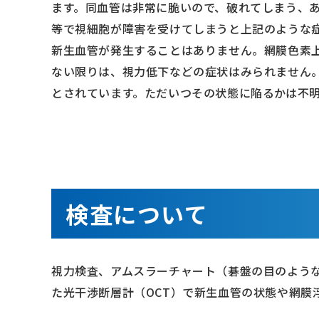
ます。同血管は非常に脆いので、破れてしまう、
等で視細胞が障害を受けてしまうと上記のような
新生血管が発生することはありません。網膜色素
ない限りは、視力低下などの症状はみられません
とされています。ただいつその状態に陥るかは不
検査について
視力検査、アムスラーチャート（碁盤の目のよう
た光干渉断層計（OCT）で新生血管の状態や網膜