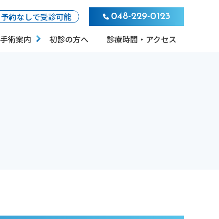
予約なしで受診可能
048-229-0123
手術案内
初診の方へ
診療時間・アクセス