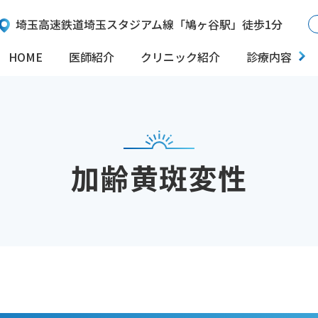
埼玉高速鉄道
埼玉スタジアム線「鳩ヶ谷駅」徒歩1分
HOME
医師紹介
クリニック紹介
診療内容
加齢黄斑変性