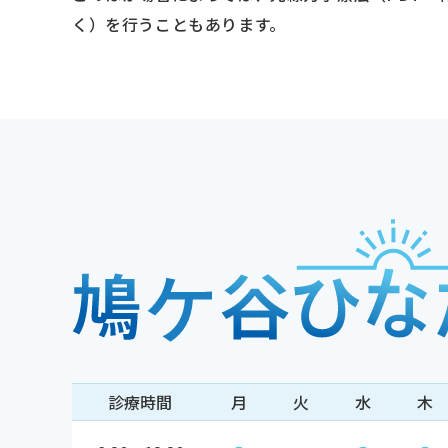
く）を行うこともあります。
診療時間
月
火
水
木