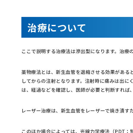
治療について
ここで説明する治療法は滲出型になります。治療
薬物療法とは、新生血管を退縮させる効果があると
してからの注射となります。注射時に痛みは出にく
は、経過などを確認し、医師が必要と判断すれば
レーザー治療は、新生血管をレーザーで焼き潰す
このほか場合によっては、光線力学療法（PDT