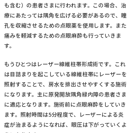
も含む）の患者さまに行われます。この場合、治
療にあたっては隅角を広げる必要があるので、瞳
孔を収縮させるための点眼薬を使用します。また
痛みを軽減するための点眼麻酔も行っていきま
す。
もうひとつはレーザー線維柱帯形成術です。これ
は目詰まりを起こしている線維柱帯にレーザーを
照射することで、房水を排出させやすくする施術
になります。主に原発開放隅角緑内障の患者さま
に適応となります。施術前に点眼麻酔をしていき
ます。照射時間は5分程度で、レーザーによる炎
症が治まるようになれば、眼圧は下がっていくよ