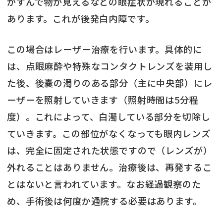
かすんで物が見えるなどの眼症状が現れることが
あります。これが後発白内障です。
この場合はレーザー治療を行います。具体的に
は、点眼麻酔や特殊なコンタクトレンズを装用し
た後、後嚢の濁りのある部分（主に中央部）にレ
ーザーを照射していきます（照射時間は5分程
度）。これによって、白濁している部分を切除し
ていきます。この部位がなくなっても眼内レンズ
は、完全に固定された状態ですので（レンズが）
外れることはありません。治療後は、再発するこ
とはないと言われています。なお経過観察のた
め、手術後は何度か通院する必要はあります。