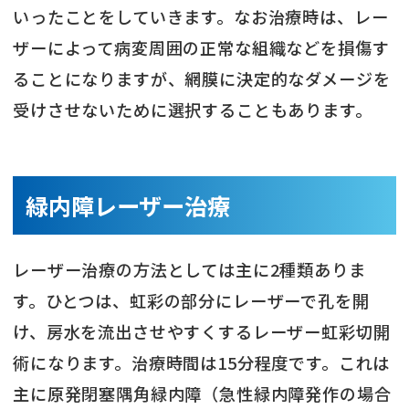
いったことをしていきます。なお治療時は、レー
ザーによって病変周囲の正常な組織などを損傷す
ることになりますが、網膜に決定的なダメージを
受けさせないために選択することもあります。
緑内障レーザー治療
レーザー治療の方法としては主に2種類ありま
す。ひとつは、虹彩の部分にレーザーで孔を開
け、房水を流出させやすくするレーザー虹彩切開
術になります。治療時間は15分程度です。これは
主に原発閉塞隅角緑内障（急性緑内障発作の場合