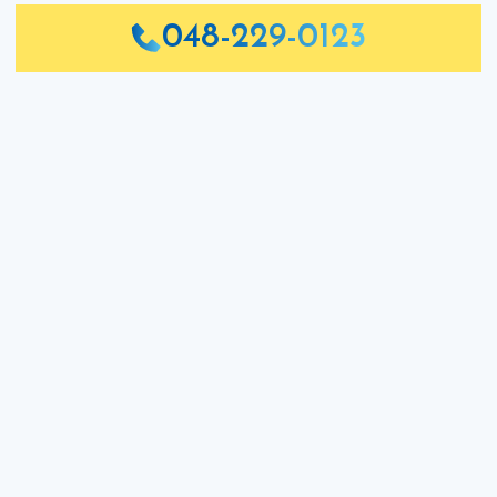
048-229-0123