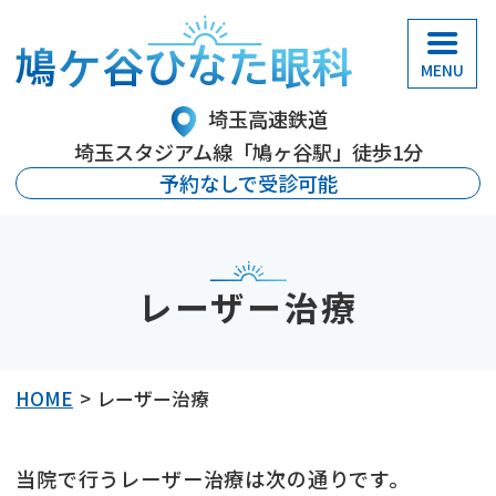
鳩ケ谷ひなた眼科
埼玉高速鉄道
埼玉スタジアム線「鳩ヶ谷駅」徒歩1分
予約なしで受診可能
レーザー治療
HOME
レーザー治療
当院で行うレーザー治療は次の通りです。