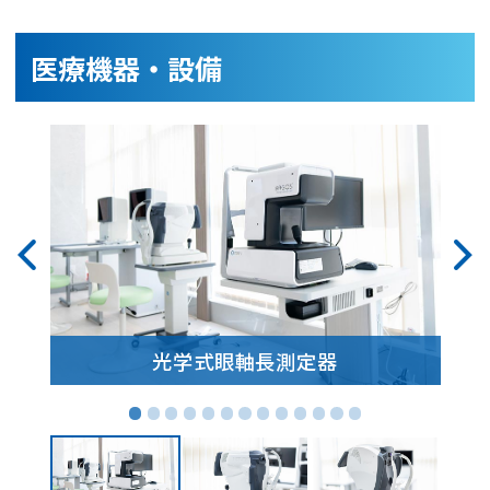
医療機器・設備
光学式眼軸長測定器