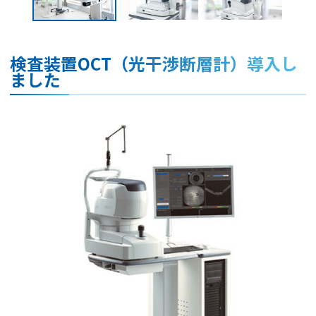
検査装置OCT（光干渉断層計）導入し
ました