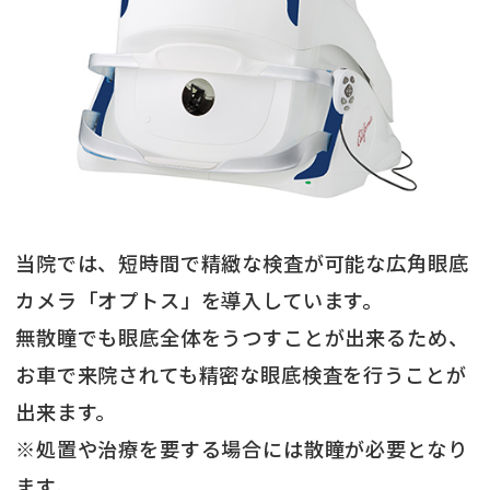
当院では、短時間で精緻な検査が可能な広角眼底
カメラ「オプトス」を導入しています。
無散瞳でも眼底全体をうつすことが出来るため、
お車で来院されても精密な眼底検査を行うことが
出来ます。
※処置や治療を要する場合には散瞳が必要となり
ます。