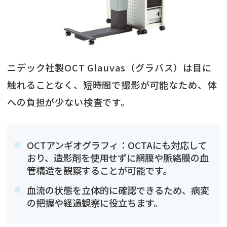
ニデック社製OCT Glauvas（グラバス）は目に
触れることなく、短時間で撮影が可能なため、体
への負担が少ない検査です。
OCTアンギオグラフィ：OCTAにも対応して
おり、造影剤を使用せずに網膜や脈絡膜の血
管構造を観察することが可能です。
血流の状態を立体的に確認できるため、病変
の把握や経過観察に役立ちます。