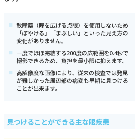
散瞳薬（瞳を広げる点眼）を使用しないため
「ぼやける」「まぶしい」といった見え方の
変化がありません。
一度でほぼ完結する200度の広範囲を0.4秒で
撮影できるため、負担を最小限に抑えます。
高解像度な画像により、従来の検査では発見
が難しかった周辺部の病変も早期に見つける
ことが出来ます。
見つけることができる主な眼疾患