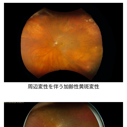
周辺変性を伴う加齢性黄斑変性