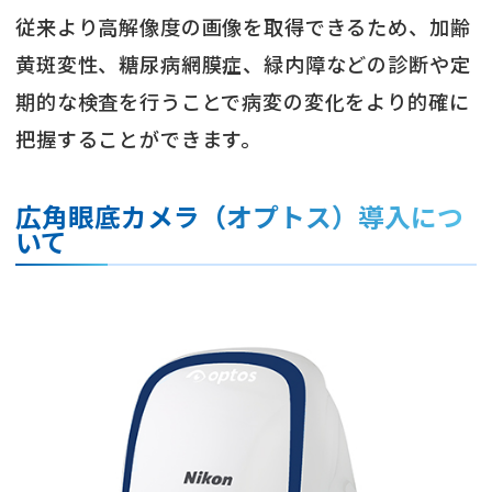
従来より高解像度の画像を取得できるため、加齢
黄斑変性、糖尿病網膜症、緑内障などの診断や定
期的な検査を行うことで病変の変化をより的確に
把握することができます。
広角眼底カメラ（オプトス）導入につ
いて